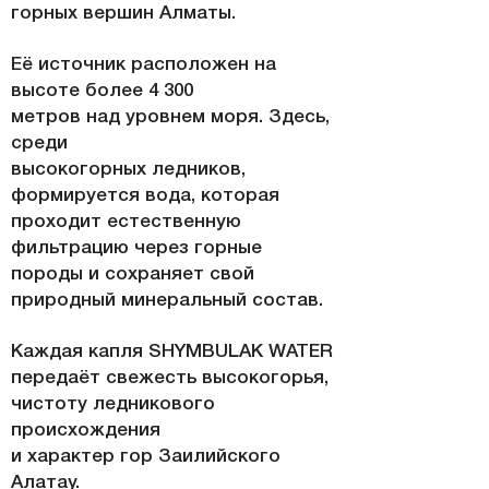
горных вершин Алматы.
Её источник расположен на
высоте более 4 300
метров над уровнем моря. Здесь,
среди
высокогорных ледников,
формируется вода, которая
проходит естественную
фильтрацию через горные
породы
и сохраняет свой
природный минеральный состав.
Каждая капля SHYMBULAK WATER
передаёт свежесть высокогорья,
чистоту ледникового
происхождения
и характер гор Заилийского
Алатау.