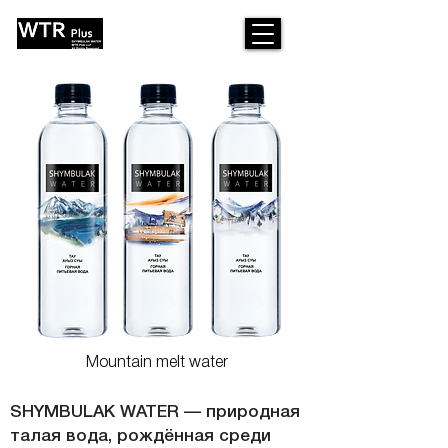
Mountain melt water
SHYMBULAK WATER — природная
талая вода, рождённая среди