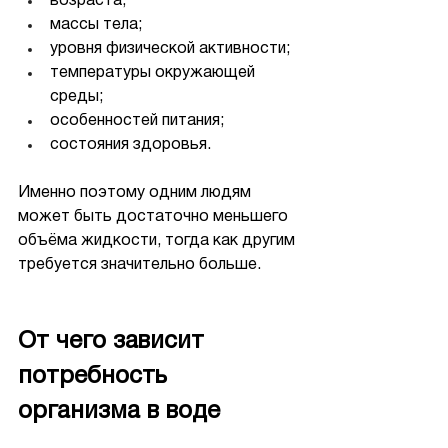
возраста;
массы тела;
уровня физической активности;
температуры окружающей 
среды;
особенностей питания;
состояния здоровья.
Именно поэтому одним людям 
может быть достаточно меньшего 
объёма жидкости, тогда как другим 
требуется значительно больше.
От чего зависит 
потребность 
организма в воде