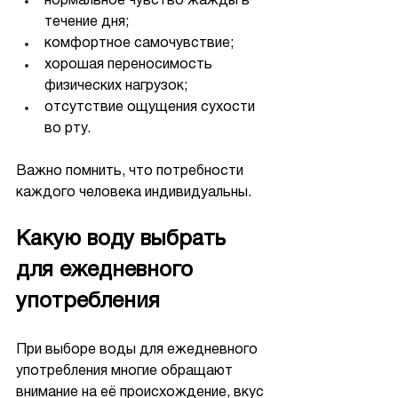
нормальное чувство жажды в 
течение дня;
комфортное самочувствие;
хорошая переносимость 
физических нагрузок;
отсутствие ощущения сухости 
во рту.
Важно помнить, что потребности 
каждого человека индивидуальны.
Какую воду выбрать 
для ежедневного 
употребления
При выборе воды для ежедневного 
употребления многие обращают 
внимание на её происхождение, вкус 