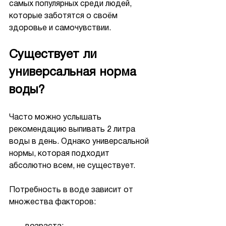
самых популярных среди людей, 
которые заботятся о своём 
здоровье и самочувствии.
Существует ли 
универсальная норма 
воды?
Часто можно услышать 
рекомендацию выпивать 2 литра 
воды в день. Однако универсальной 
нормы, которая подходит 
абсолютно всем, не существует.
Потребность в воде зависит от 
множества факторов: