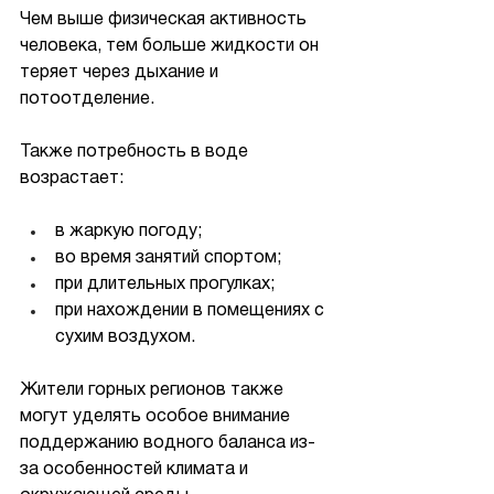
Чем выше физическая активность 
человека, тем больше жидкости он 
теряет через дыхание и 
потоотделение.
Также потребность в воде 
возрастает:
в жаркую погоду;
во время занятий спортом;
при длительных прогулках;
при нахождении в помещениях с 
сухим воздухом.
Жители горных регионов также 
могут уделять особое внимание 
поддержанию водного баланса из-
за особенностей климата и 