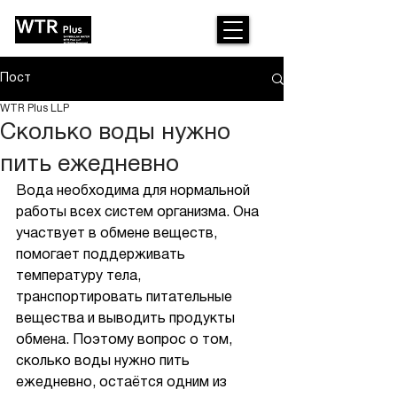
Пост
WTR Plus LLP
Сколько воды нужно
пить ежедневно
Вода необходима для нормальной 
работы всех систем организма. Она 
участвует в обмене веществ, 
помогает поддерживать 
температуру тела, 
транспортировать питательные 
вещества и выводить продукты 
обмена. Поэтому вопрос о том, 
сколько воды нужно пить 
ежедневно, остаётся одним из 