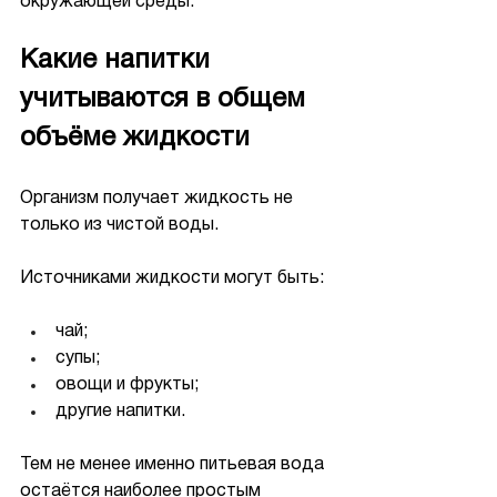
окружающей среды.
Какие напитки 
учитываются в общем 
объёме жидкости
Организм получает жидкость не 
только из чистой воды.
Источниками жидкости могут быть:
чай;
супы;
овощи и фрукты;
другие напитки.
Тем не менее именно питьевая вода 
остаётся наиболее простым 