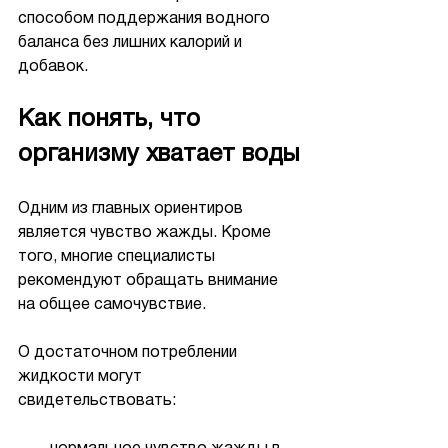
способом поддержания водного 
баланса без лишних калорий и 
добавок.
Как понять, что 
организму хватает воды
Одним из главных ориентиров 
является чувство жажды. Кроме 
того, многие специалисты 
рекомендуют обращать внимание 
на общее самочувствие.
О достаточном потреблении 
жидкости могут 
свидетельствовать: